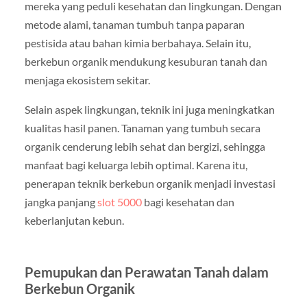
mereka yang peduli kesehatan dan lingkungan. Dengan
metode alami, tanaman tumbuh tanpa paparan
pestisida atau bahan kimia berbahaya. Selain itu,
berkebun organik mendukung kesuburan tanah dan
menjaga ekosistem sekitar.
Selain aspek lingkungan, teknik ini juga meningkatkan
kualitas hasil panen. Tanaman yang tumbuh secara
organik cenderung lebih sehat dan bergizi, sehingga
manfaat bagi keluarga lebih optimal. Karena itu,
penerapan teknik berkebun organik menjadi investasi
jangka panjang
slot 5000
bagi kesehatan dan
keberlanjutan kebun.
Pemupukan dan Perawatan Tanah dalam
Berkebun Organik