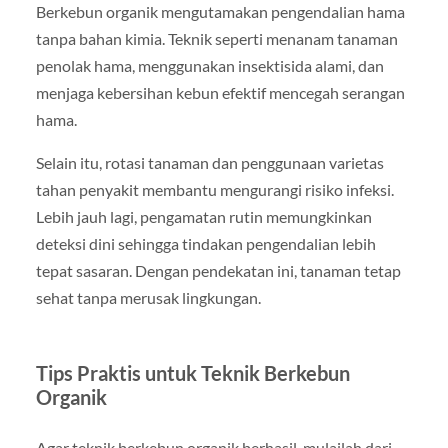
Berkebun organik mengutamakan pengendalian hama
tanpa bahan kimia. Teknik seperti menanam tanaman
penolak hama, menggunakan insektisida alami, dan
menjaga kebersihan kebun efektif mencegah serangan
hama.
Selain itu, rotasi tanaman dan penggunaan varietas
tahan penyakit membantu mengurangi risiko infeksi.
Lebih jauh lagi, pengamatan rutin memungkinkan
deteksi dini sehingga tindakan pengendalian lebih
tepat sasaran. Dengan pendekatan ini, tanaman tetap
sehat tanpa merusak lingkungan.
Tips Praktis untuk Teknik Berkebun
Organik
Agar teknik berkebun organik berhasil, mulailah dari