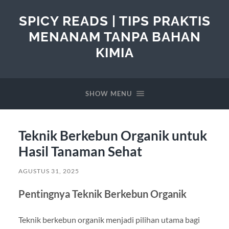
SPICY READS | TIPS PRAKTIS
MENANAM TANPA BAHAN
KIMIA
SHOW MENU
Teknik Berkebun Organik untuk
Hasil Tanaman Sehat
AGUSTUS 31, 2025
Pentingnya Teknik Berkebun Organik
Teknik berkebun organik menjadi pilihan utama bagi