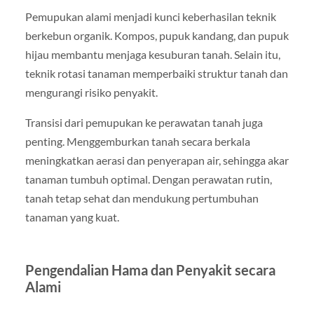
Pemupukan alami menjadi kunci keberhasilan teknik
berkebun organik. Kompos, pupuk kandang, dan pupuk
hijau membantu menjaga kesuburan tanah. Selain itu,
teknik rotasi tanaman memperbaiki struktur tanah dan
mengurangi risiko penyakit.
Transisi dari pemupukan ke perawatan tanah juga
penting. Menggemburkan tanah secara berkala
meningkatkan aerasi dan penyerapan air, sehingga akar
tanaman tumbuh optimal. Dengan perawatan rutin,
tanah tetap sehat dan mendukung pertumbuhan
tanaman yang kuat.
Pengendalian Hama dan Penyakit secara
Alami