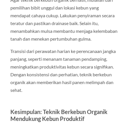
pemilihan bibit unggul dan lokasi kebun yang
mendapat cahaya cukup. Lakukan penyiraman secara
teratur dan pastikan drainase baik. Selain itu,
menambahkan mulsa membantu menjaga kelembaban
tanah dan menekan pertumbuhan gulma.
Transisi dari perawatan harian ke perencanaan jangka
panjang, seperti menanam tanaman pendamping,
meningkatkan produktivitas kebun secara signifikan.
Dengan konsistensi dan perhatian, teknik berkebun
organik akan memberikan hasil panen melimpah dan
sehat.
Kesimpulan: Teknik Berkebun Organik
Mendukung Kebun Produktif