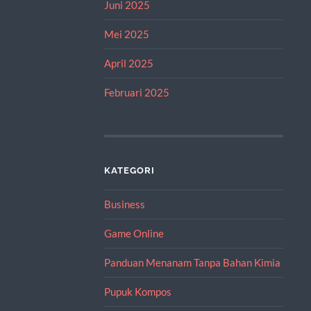
Juni 2025
Mei 2025
April 2025
Februari 2025
KATEGORI
Business
Game Online
Panduan Menanam Tanpa Bahan Kimia
Pupuk Kompos