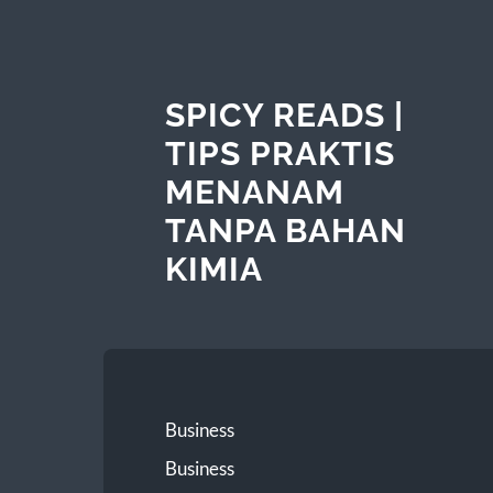
SPICY READS |
TIPS PRAKTIS
MENANAM
TANPA BAHAN
KIMIA
Business
Business