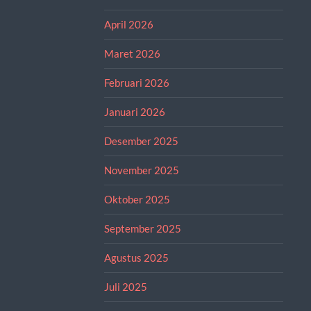
April 2026
Maret 2026
Februari 2026
Januari 2026
Desember 2025
November 2025
Oktober 2025
September 2025
Agustus 2025
Juli 2025