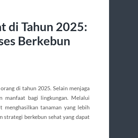
t di Tahun 2025:
kses Berkebun
orang di tahun 2025. Selain menjaga
n manfaat bagi lingkungan. Melalui
at menghasilkan tanaman yang lebih
an strategi berkebun sehat yang dapat