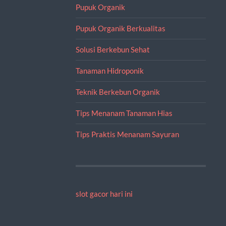
Pupuk Organik
Pupuk Organik Berkualitas
Solusi Berkebun Sehat
Tanaman Hidroponik
Teknik Berkebun Organik
Tips Menanam Tanaman Hias
Tips Praktis Menanam Sayuran
slot gacor hari ini