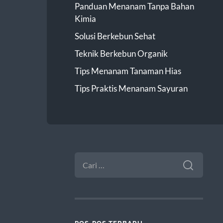
Panduan Menanam Tanpa Bahan
Kimia
Solusi Berkebun Sehat
Teknik Berkebun Organik
Tips Menanam Tanaman Hias
Tips Praktis Menanam Sayuran
CARI
UNTUK: