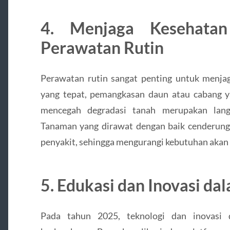
4. Menjaga Kesehata
Perawatan Rutin
Perawatan rutin sangat penting untuk menja
yang tepat, pemangkasan daun atau cabang y
mencegah degradasi tanah merupakan langk
Tanaman yang dirawat dengan baik cenderung 
penyakit, sehingga mengurangi kebutuhan akan 
5. Edukasi dan Inovasi d
Pada tahun 2025, teknologi dan inovasi 