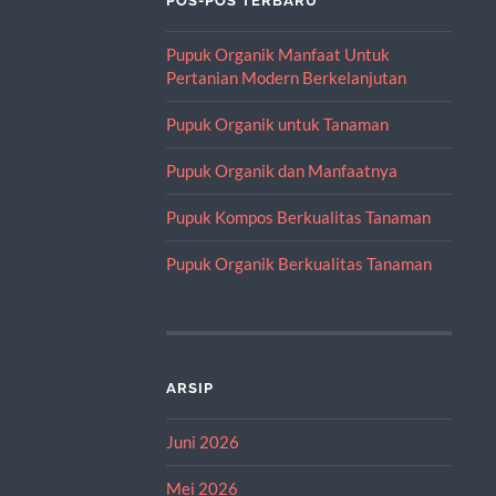
POS-POS TERBARU
Pupuk Organik Manfaat Untuk
Pertanian Modern Berkelanjutan
Pupuk Organik untuk Tanaman
Pupuk Organik dan Manfaatnya
Pupuk Kompos Berkualitas Tanaman
Pupuk Organik Berkualitas Tanaman
ARSIP
Juni 2026
Mei 2026