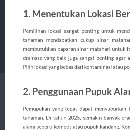
1. Menentukan Lokasi Be
Pemilihan lokasi sangat penting untuk menc
tanaman mendapatkan cukup sinar matahar
membutuhkan paparan sinar matahari untuk fo
drainase yang baik juga sangat penting agar
Pilih lokasi yang bebas dari kontaminasi atau po
2. Penggunaan Pupuk Al
Pemupukan yang tepat dapat menyuburkan 
tanaman. Di tahun 2025, semakin banyak or
alami seperti kompos atau pupuk kandang. Kom