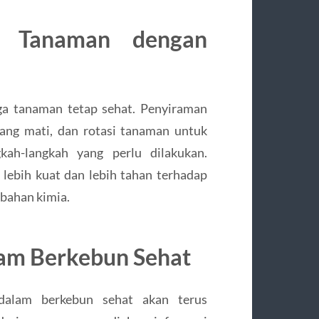
n Tanaman dengan
ga tanaman tetap sehat. Penyiraman
ang mati, dan rotasi tanaman untuk
ah-langkah yang perlu dilakukan.
lebih kuat dan lebih tahan terhadap
bahan kimia.
alam Berkebun Sehat
dalam berkebun sehat akan terus