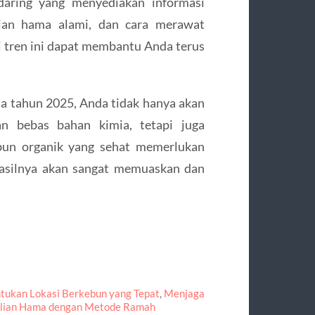
daring yang menyediakan informasi
lian hama alami, dan cara merawat
 tren ini dapat membantu Anda terus
a tahun 2025, Anda tidak hanya akan
n bebas bahan kimia, tetapi juga
ebun organik yang sehat memerlukan
hasilnya akan sangat memuaskan dan
ukan Lokasi Berkebun yang Tepat
,
Menjaga
lian Hama dengan Metode Ramah