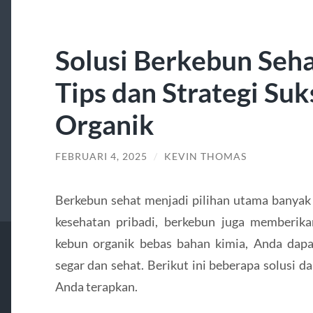
Solusi Berkebun Seha
Tips dan Strategi Su
Organik
FEBRUARI 4, 2025
/
KEVIN THOMAS
Berkebun sehat menjadi pilihan utama banyak 
kesehatan pribadi, berkebun juga memberika
kebun organik bebas bahan kimia, Anda dap
segar dan sehat. Berikut ini beberapa solusi d
Anda terapkan.