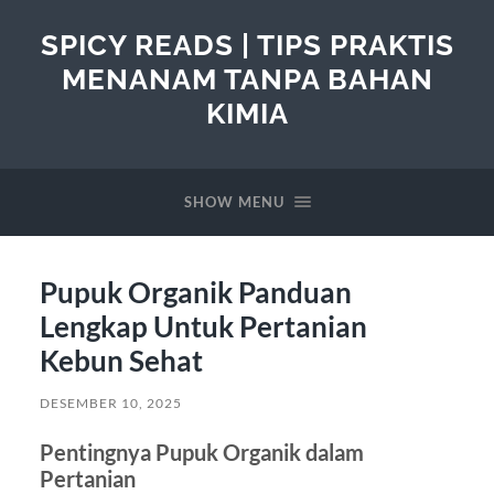
SPICY READS | TIPS PRAKTIS
MENANAM TANPA BAHAN
KIMIA
SHOW MENU
Pupuk Organik Panduan
Lengkap Untuk Pertanian
Kebun Sehat
DESEMBER 10, 2025
Pentingnya Pupuk Organik dalam
Pertanian