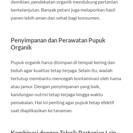
demikian, pendekatan organik mendukung pertanian
berkelanjutan. Banyak petani juga melaporkan hasil
panen lebih aman dan sehat bagi konsumen.
Penyimpanan dan Perawatan Pupuk
Organik
Pupuk organik harus disimpan di tempat kering dan
teduh agar kualitas tetap terjaga. Selain itu, wadah
tertutup membantu mencegah kontaminasi oleh hama
atau jamur. Dengan penyimpanan yang baik,
kandungan nutrisi tetap terjaga hingga waktu
pemakaian. Hal ini penting agar pupuk tetap efektif
saat diaplikasikan ke tanaman.
Kombinasi dengan Teknik Pertanian Lain