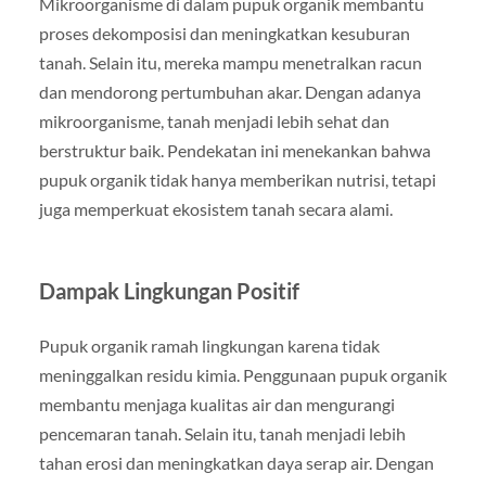
Mikroorganisme di dalam pupuk organik membantu
proses dekomposisi dan meningkatkan kesuburan
tanah. Selain itu, mereka mampu menetralkan racun
dan mendorong pertumbuhan akar. Dengan adanya
mikroorganisme, tanah menjadi lebih sehat dan
berstruktur baik. Pendekatan ini menekankan bahwa
pupuk organik tidak hanya memberikan nutrisi, tetapi
juga memperkuat ekosistem tanah secara alami.
Dampak Lingkungan Positif
Pupuk organik ramah lingkungan karena tidak
meninggalkan residu kimia. Penggunaan pupuk organik
membantu menjaga kualitas air dan mengurangi
pencemaran tanah. Selain itu, tanah menjadi lebih
tahan erosi dan meningkatkan daya serap air. Dengan