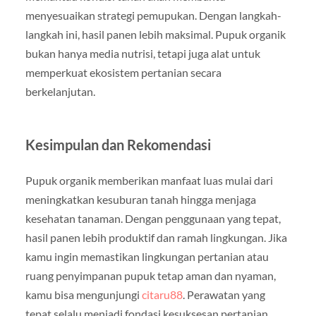
menyesuaikan strategi pemupukan. Dengan langkah-
langkah ini, hasil panen lebih maksimal. Pupuk organik
bukan hanya media nutrisi, tetapi juga alat untuk
memperkuat ekosistem pertanian secara
berkelanjutan.
Kesimpulan dan Rekomendasi
Pupuk organik memberikan manfaat luas mulai dari
meningkatkan kesuburan tanah hingga menjaga
kesehatan tanaman. Dengan penggunaan yang tepat,
hasil panen lebih produktif dan ramah lingkungan. Jika
kamu ingin memastikan lingkungan pertanian atau
ruang penyimpanan pupuk tetap aman dan nyaman,
kamu bisa mengunjungi
citaru88
. Perawatan yang
tepat selalu menjadi fondasi kesuksesan pertanian