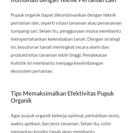
Pupuk organik dapat dikombinasikan dengan teknik
pertanian lain, seperti rotasi tanaman atau penanaman
tumpang sari. Selain itu, penggunaan mulsa membantu
mempertahankan kelembaban tanah. Dengan strategi
ini, kesuburan tanah meningkat secara alami dan
produktivitas tanaman lebih tinggi. Pendekatan
holistik ini membantu menjaga keseimbangan
ekosistem pertanian.
Tips Memaksimalkan Efektivitas Pupuk
Organik
Agar pupuk organik bekerja optimal, perhatikan dosis,
waktu aplikasi, dan jenis tanaman. Selain itu, rutin
memantau kondisi tanah akan membantu