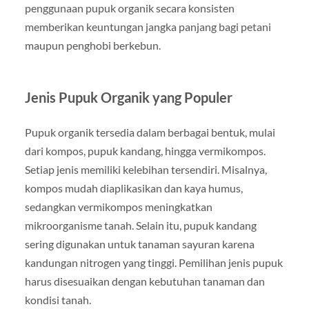
penggunaan pupuk organik secara konsisten
memberikan keuntungan jangka panjang bagi petani
maupun penghobi berkebun.
Jenis Pupuk Organik yang Populer
Pupuk organik tersedia dalam berbagai bentuk, mulai
dari kompos, pupuk kandang, hingga vermikompos.
Setiap jenis memiliki kelebihan tersendiri. Misalnya,
kompos mudah diaplikasikan dan kaya humus,
sedangkan vermikompos meningkatkan
mikroorganisme tanah. Selain itu, pupuk kandang
sering digunakan untuk tanaman sayuran karena
kandungan nitrogen yang tinggi. Pemilihan jenis pupuk
harus disesuaikan dengan kebutuhan tanaman dan
kondisi tanah.