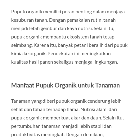
Pupuk organik memiliki peran penting dalam menjaga
kesuburan tanah. Dengan pemakaian rutin, tanah
menjadi lebih gembur dan kaya nutrisi. Selain itu,
pupuk organik membantu ekosistem tanah tetap
seimbang. Karena itu, banyak petani beralih dari pupuk
kimia ke organik. Pendekatan ini meningkatkan
kualitas hasil panen sekaligus menjaga lingkungan.
Manfaat Pupuk Organik untuk Tanaman
Tanaman yang diberi pupuk organik cenderung lebih
sehat dan tahan terhadap hama. Nutrisi alami dari
pupuk organik memperkuat akar dan daun. Selain itu,
pertumbuhan tanaman menjadi lebih stabil dan
produktivitas meningkat. Dengan demikian,