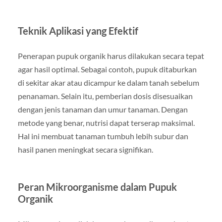
Teknik Aplikasi yang Efektif
Penerapan pupuk organik harus dilakukan secara tepat
agar hasil optimal. Sebagai contoh, pupuk ditaburkan
di sekitar akar atau dicampur ke dalam tanah sebelum
penanaman. Selain itu, pemberian dosis disesuaikan
dengan jenis tanaman dan umur tanaman. Dengan
metode yang benar, nutrisi dapat terserap maksimal.
Hal ini membuat tanaman tumbuh lebih subur dan
hasil panen meningkat secara signifikan.
Peran Mikroorganisme dalam Pupuk
Organik