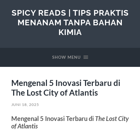
SPICY READS | TIPS PRAKTIS
MENANAM TANPA BAHAN
KIMIA
SHOW MENU
Mengenal 5 Inovasi Terbaru di
The Lost City of Atlantis
JUNI 18, 2025
Mengenal 5 Inovasi Terbaru di
The Lost City
of Atlantis