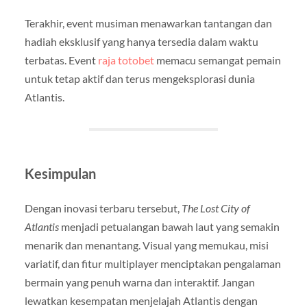
Terakhir, event musiman menawarkan tantangan dan
hadiah eksklusif yang hanya tersedia dalam waktu
terbatas. Event
raja totobet
memacu semangat pemain
untuk tetap aktif dan terus mengeksplorasi dunia
Atlantis.
Kesimpulan
Dengan inovasi terbaru tersebut,
The Lost City of
Atlantis
menjadi petualangan bawah laut yang semakin
menarik dan menantang. Visual yang memukau, misi
variatif, dan fitur multiplayer menciptakan pengalaman
bermain yang penuh warna dan interaktif. Jangan
lewatkan kesempatan menjelajah Atlantis dengan