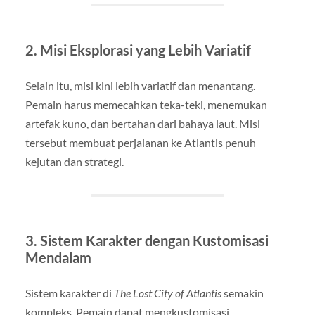
2. Misi Eksplorasi yang Lebih Variatif
Selain itu, misi kini lebih variatif dan menantang.
Pemain harus memecahkan teka-teki, menemukan
artefak kuno, dan bertahan dari bahaya laut. Misi
tersebut membuat perjalanan ke Atlantis penuh
kejutan dan strategi.
3. Sistem Karakter dengan Kustomisasi
Mendalam
Sistem karakter di
The Lost City of Atlantis
semakin
kompleks. Pemain dapat mengkustomisasi