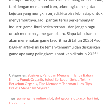
tapi dengan memahami tren, teknologi, dan kejutan-
kejutan yang mungkin terjadi, kita bisa lebih siap untuk
menyambutnya. Jadi, pantau terus perkembangan
industri game, ikuti berita terbaru, dan jangan ragu
untuk mencoba game-game baru. Siapa tahu, kamu
akan menemukan game favoritmu di tahun 2025! Ayo,
bagikan artikel ini ke teman-temanmu dan diskusikan
game apa yang paling kamu nantikan di tahun 2025!
Categories:
Business
,
Panduan Menanam Tanpa Bahan
Kimia
,
Pupuk Organik
,
Solusi Berkebun Sehat
,
Teknik
Berkebun Organik
,
Tips Menanam Tanaman Hias
,
Tips
Praktis Menanam Sayuran
Tags:
game
,
game online
,
slot
,
slot gacor
,
slot gacor hari ini
,
slot online