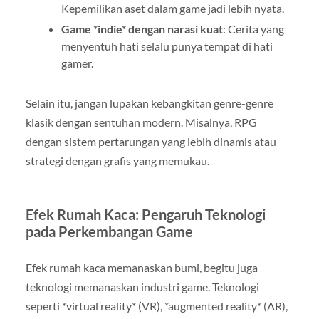
Kepemilikan aset dalam game jadi lebih nyata.
Game *indie* dengan narasi kuat
: Cerita yang
menyentuh hati selalu punya tempat di hati
gamer.
Selain itu, jangan lupakan kebangkitan genre-genre
klasik dengan sentuhan modern. Misalnya, RPG
dengan sistem pertarungan yang lebih dinamis atau
strategi dengan grafis yang memukau.
Efek Rumah Kaca: Pengaruh Teknologi
pada Perkembangan Game
Efek rumah kaca memanaskan bumi, begitu juga
teknologi memanaskan industri game. Teknologi
seperti *virtual reality* (VR), *augmented reality* (AR),