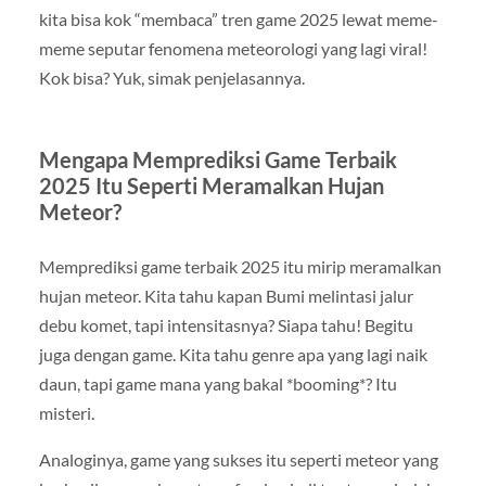
kita bisa kok “membaca” tren game 2025 lewat meme-
meme seputar fenomena meteorologi yang lagi viral!
Kok bisa? Yuk, simak penjelasannya.
Mengapa Memprediksi Game Terbaik
2025 Itu Seperti Meramalkan Hujan
Meteor?
Memprediksi game terbaik 2025 itu mirip meramalkan
hujan meteor. Kita tahu kapan Bumi melintasi jalur
debu komet, tapi intensitasnya? Siapa tahu! Begitu
juga dengan game. Kita tahu genre apa yang lagi naik
daun, tapi game mana yang bakal *booming*? Itu
misteri.
Analoginya, game yang sukses itu seperti meteor yang