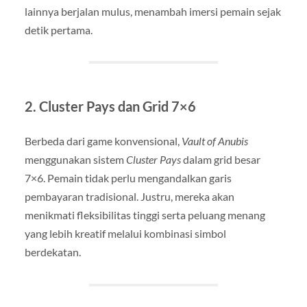
lainnya berjalan mulus, menambah imersi pemain sejak
detik pertama.
2. Cluster Pays dan Grid 7×6
Berbeda dari game konvensional,
Vault of Anubis
menggunakan sistem
Cluster Pays
dalam grid besar
7×6. Pemain tidak perlu mengandalkan garis
pembayaran tradisional. Justru, mereka akan
menikmati fleksibilitas tinggi serta peluang menang
yang lebih kreatif melalui kombinasi simbol
berdekatan.