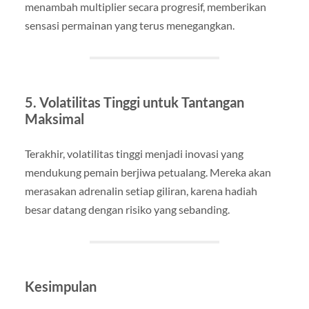
menambah multiplier secara progresif, memberikan
sensasi permainan yang terus menegangkan.
5. Volatilitas Tinggi untuk Tantangan
Maksimal
Terakhir, volatilitas tinggi menjadi inovasi yang
mendukung pemain berjiwa petualang. Mereka akan
merasakan adrenalin setiap giliran, karena hadiah
besar datang dengan risiko yang sebanding.
Kesimpulan